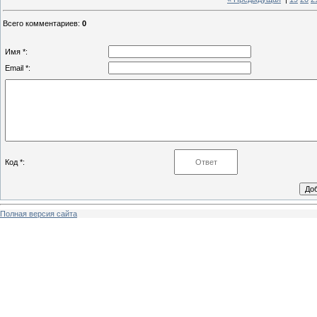
Всего комментариев
:
0
Имя *:
Email *:
Код *:
Полная версия сайта