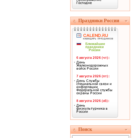
Праздники России
Поиск