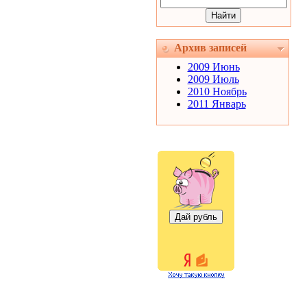
Архив записей
2009 Июнь
2009 Июль
2010 Ноябрь
2011 Январь