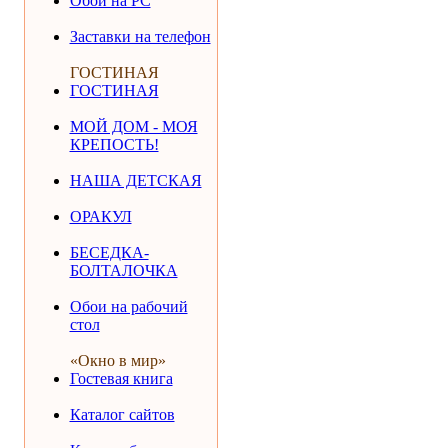
Обои на РС
Заставки на телефон
ГОСТИНАЯ
ГОСТИНАЯ
МОЙ ДОМ - МОЯ
КРЕПОСТЬ!
НАША ДЕТСКАЯ
ОРАКУЛ
БЕСЕДКА-
БОЛТАЛОЧКА
Обои на рабочий
стол
«Окно в мир»
Гостевая книга
Каталог сайтов